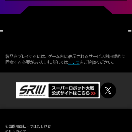
製品をプレイするには、ゲーム内に表示されるサービス利用規約に
同意する必要があります。詳しくは
コチラ
をご確認ください。
©国際映画社・つぼたしげお
©サンライズ